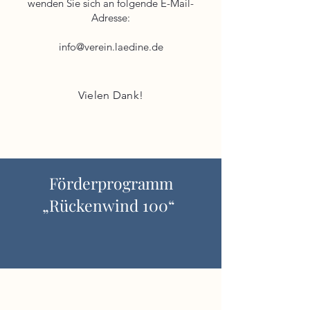
wenden Sie sich an folgende E-Mail-
Adresse:
info@verein.laedine.de
Vielen Dank!
Förderprogramm
„Rückenwind 100“