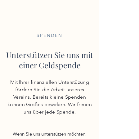
Lädinen-Verein Bodensee e. V.
SPENDEN
Unterstützen Sie uns mit
einer Geldspende
Mit Ihrer finanziellen Unterstüzung
fördern Sie die Arbeit unseres
Vereins. Bereits kleine Spenden
können Großes bewirken. Wir freuen
uns über jede Spende.
Wenn Sie uns unterstützen möchten,