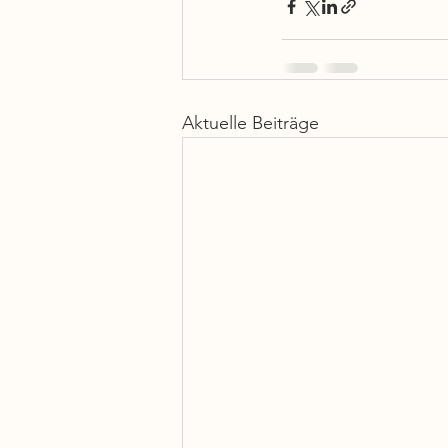
Aktuelle Beiträge