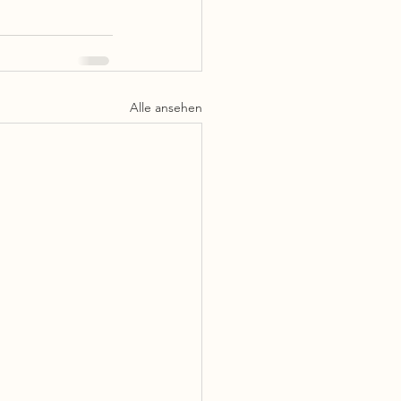
Alle ansehen